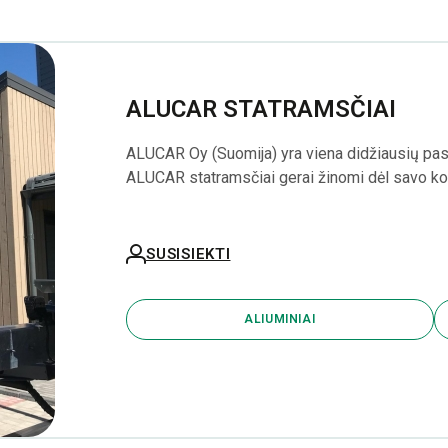
ALUCAR STATRAMSČIAI
ALUCAR Oy (Suomija) yra viena didžiausių pas
ALUCAR statramsčiai gerai žinomi dėl savo ko
SUSISIEKTI
ALIUMINIAI