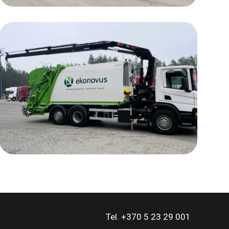
Tel. +370 5 23 29 001