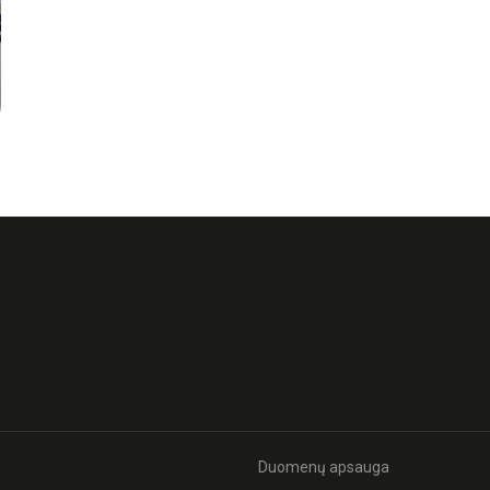
Duomenų apsauga