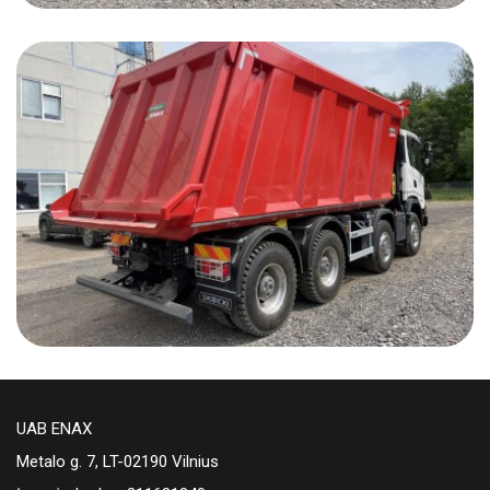
UAB ENAX
Metalo g. 7, LT-02190 Vilnius