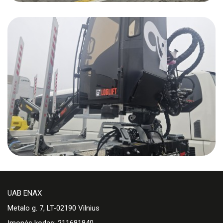
UAB ENAX
Metalo g. 7, LT-02190 Vilnius