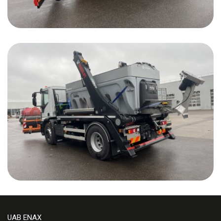
UAB ENAX