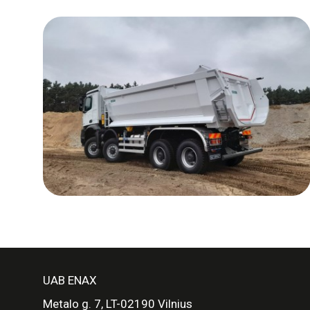
UAB ENAX
Metalo g. 7, LT-02190 Vilnius